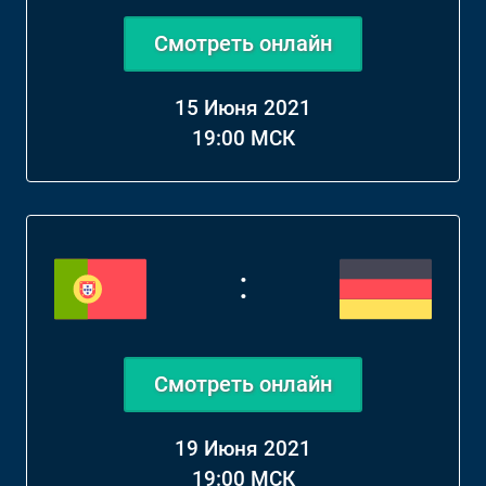
Смотреть онлайн
15 Июня 2021
19:00 МСК
:
Смотреть онлайн
19 Июня 2021
19:00 МСК