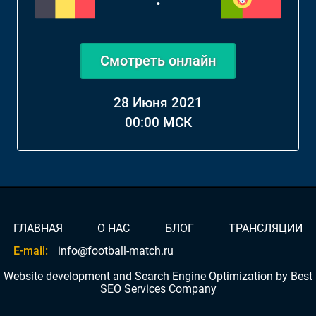
Смотреть онлайн
28 Июня 2021
00:00 МСК
ГЛАВНАЯ
О НАС
БЛОГ
ТРАНСЛЯЦИИ
E-mail:
info@football-match.ru
Website development and Search Engine Optimization by
Best
SEO Services Company