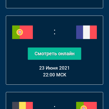
:
Смотреть онлайн
23 Июня 2021
22:00 МСК
: