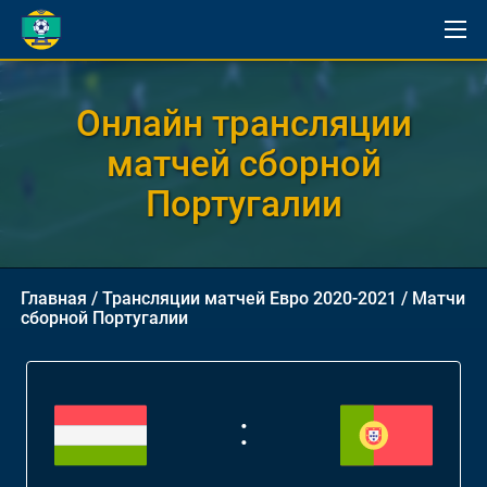
Онлайн трансляции
матчей сборной
Португалии
Главная
/
Трансляции матчей Евро 2020-2021
/
Матчи
сборной Португалии
: