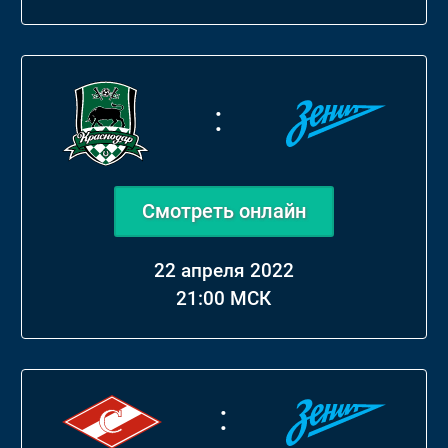
:
Смотреть онлайн
22 апреля 2022
21:00 МСК
: