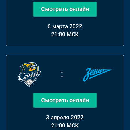
Смотреть онлайн
6 марта 2022
21:00 МСК
:
Смотреть онлайн
3 апреля 2022
21:00 МСК