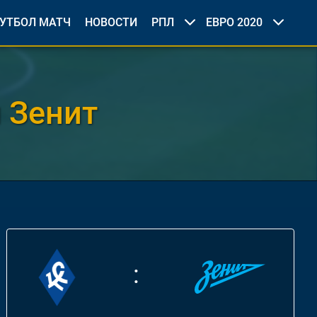
УТБОЛ МАТЧ
НОВОСТИ
РПЛ
ЕВРО 2020
 Зенит
: