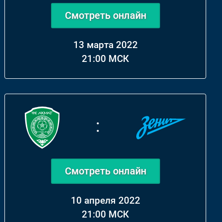
Смотреть онлайн
13 марта 2022
21:00 МСК
:
Смотреть онлайн
10 апреля 2022
21:00 МСК